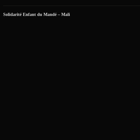
Solidarité Enfant du Mandé – Mali