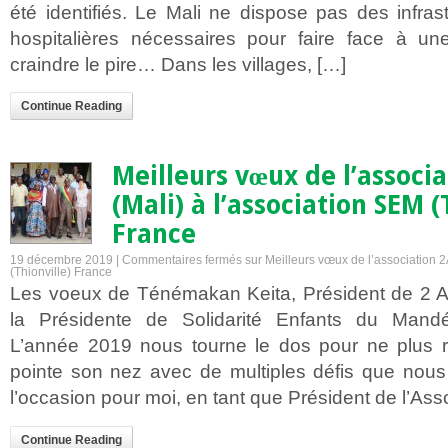
été identifiés. Le Mali ne dispose pas des infras
hospitalières nécessaires pour faire face à un
craindre le pire… Dans les villages, […]
Continue Reading
Meilleurs vœux de l’associ
(Mali) à l’association SEM (
France
19 décembre 2019 |
Commentaires fermés
sur Meilleurs vœux de l’association 
(Thionville) France
Les voeux de Ténémakan Keita, Président de 2
la Présidente de Solidarité Enfants du Mandé
L’année 2019 nous tourne le dos pour ne plus r
pointe son nez avec de multiples défis que nous
l’occasion pour moi, en tant que Président de l’Ass
Continue Reading