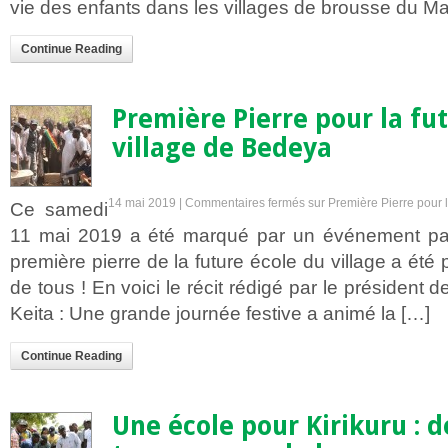
vie des enfants dans les villages de brousse du M
Continue Reading
Première Pierre pour la fu
village de Bedeya
14 mai 2019 |
Commentaires fermés
sur Première Pierre pour l
Ce samedi
11 mai 2019 a été marqué par un événement part
première pierre de la future école du village a été
de tous ! En voici le récit rédigé par le présiden
Keita : Une grande journée festive a animé la […]
Continue Reading
Une école pour Kirikuru : 