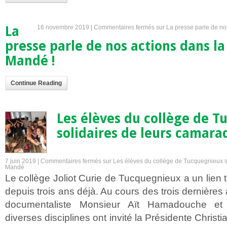
La
16 novembre 2019 |
Commentaires fermés
sur La presse parle de no
presse parle de nos actions dans la
Mandé !
Continue Reading
Les élèves du collège de 
solidaires de leurs camar
7 juin 2019 |
Commentaires fermés
sur Les élèves du collège de Tucquegnieux s
Mandé
Le collège Joliot Curie de Tucquegnieux a un lien 
depuis trois ans déjà. Au cours des trois dernière
documentaliste Monsieur Aït Hamadouche et
diverses disciplines ont invité la Présidente Christ