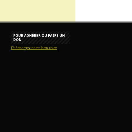
POUR ADHÉRER OU FAIRE UN
DON
Téléchargez notre formulaire