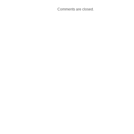
Comments are closed.