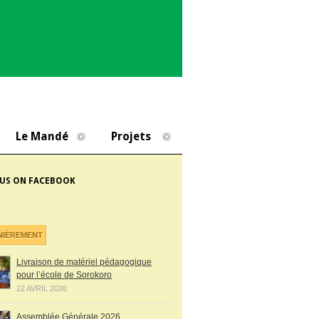
Le Mandé
Projets
 US ON FACEBOOK
NIÈREMENT
Livraison de matériel pédagogique
pour l’école de Sorokoro
22 AVRIL 2026
Assemblée Générale 2026