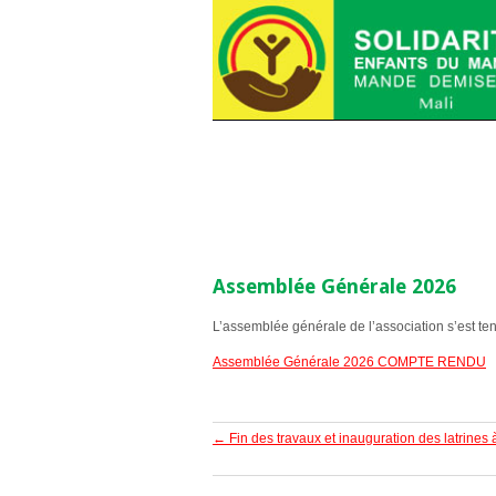
Assemblée Générale 2026
L’assemblée générale de l’association s’est te
Assemblée Générale 2026 COMPTE RENDU
←
Fin des travaux et inauguration des latrines