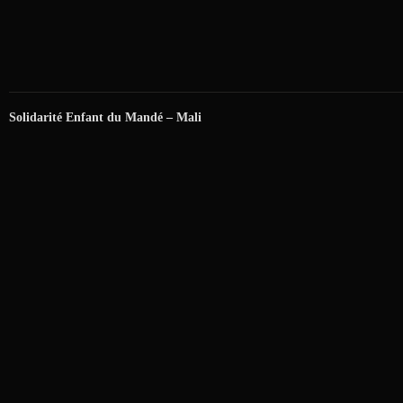
Solidarité Enfant du Mandé – Mali