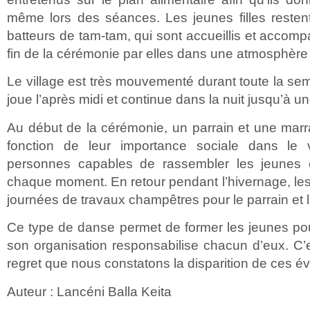
même lors des séances. Les jeunes filles resten
batteurs de tam-tam, qui sont accueillis et accomp
fin de la cérémonie par elles dans une atmosphère
Le village est très mouvementé durant toute la s
joue l’après midi et continue dans la nuit jusqu’à u
Au début de la cérémonie, un parrain et une mar
fonction de leur importance sociale dans le 
personnes capables de rassembler les jeunes e
chaque moment. En retour pendant l’hivernage, les
journées de travaux champêtres pour le parrain et
Ce type de danse permet de former les jeunes pour
son organisation responsabilise chacun d’eux. C
regret que nous constatons la disparition de ces 
Auteur : Lancéni Balla Keita