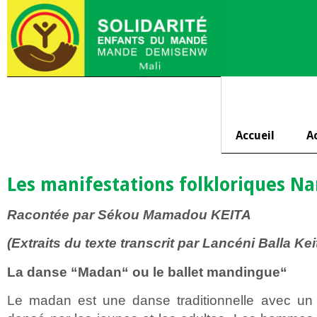
Accueil
A
Les manifestations folkloriques N
Racontée par Sékou Mamadou KEITA
(Extraits du texte transcrit par Lancéni Balla Kei
La danse “Madan“ ou le ballet mandingue“
Le madan est une danse traditionnelle avec un r