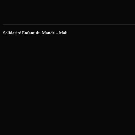
Solidarité Enfant du Mandé – Mali