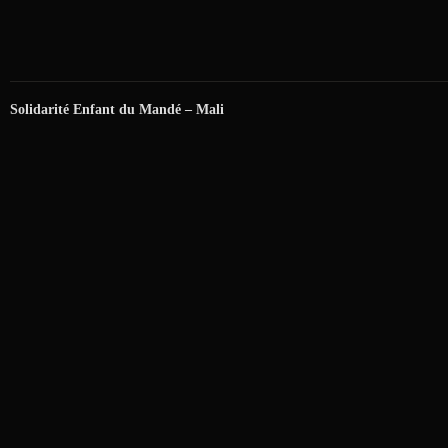
Solidarité Enfant du Mandé – Mali