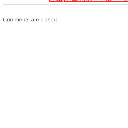
Comments are closed.