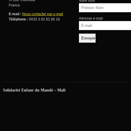
Votre nom
France
E-mail :
Nous contacter par e-mail
Adresse e-mail
Téléphone :
0033 3 82 82 86 16
Solidarité Enfant du Mandé – Mali