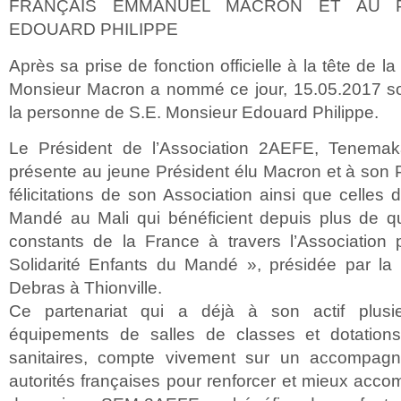
FRANÇAIS EMMANUEL MACRON ET AU P
EDOUARD PHILIPPE
Après sa prise de fonction officielle à la tête de l
Monsieur Macron a nommé ce jour, 15.05.2017 so
la personne de S.E. Monsieur Edouard Philippe.
Le Président de l’Association 2AEFE, Tenema
présente au jeune Président élu Macron et à son P
félicitations de son Association ainsi que celles 
Mandé au Mali qui bénéficient depuis plus de q
constants de la France à travers l’Association 
Solidarité Enfants du Mandé », présidée par la
Debras à Thionville.
Ce partenariat qui a déjà à son actif plusie
équipements de salles de classes et dotations
sanitaires, compte vivement sur un accompag
autorités françaises pour renforcer et mieux acco