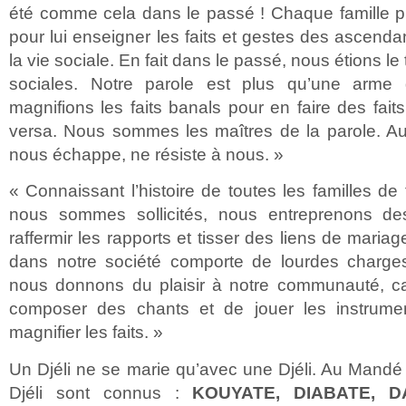
été comme cela dans le passé ! Chaque famille pri
pour lui enseigner les faits et gestes des ascenda
la vie sociale. En fait dans le passé, nous étions le
sociales. Notre parole est plus qu’une arme
magnifions les faits banals pour en faire des fait
versa. Nous sommes les maîtres de la parole. Au
nous échappe, ne résiste à nous. »
« Connaissant l’histoire de toutes les familles de t
nous sommes sollicités, nous entreprenons d
raffermir les rapports et tisser des liens de mariage
dans notre société comporte de lourdes charge
nous donnons du plaisir à notre communauté, ca
composer des chants et de jouer les instrum
magnifier les faits. »
Un Djéli ne se marie qu’avec une Djéli. Au Mandé 
Djéli sont connus :
KOUYATE, DIABATE, D