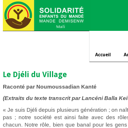
Accueil
A
Le Djéli du Village
Raconté par Noumoussadian Kanté
(Extraits du texte transcrit par Lancéni Balla Kei
« Je suis Djéli depuis plusieurs génération ; on naît
pas ; notre société est ainsi faite avec des rôle
chacun. Notre rôle, bien que banal pour les gens