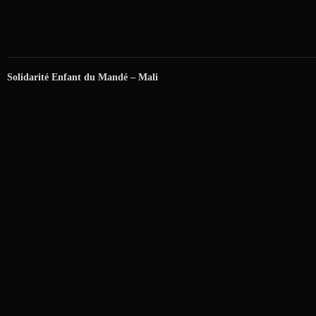
Solidarité Enfant du Mandé – Mali