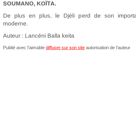
SOUMANO, KOÏTA.
De plus en plus, le Djéli perd de son import
moderne.
Auteur : Lancéni Balla keita
Publié avec l’aimable
diffuser sur son site
autorisation de l’auteur