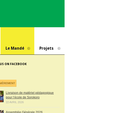
Le Mandé
Projets
 US ON FACEBOOK
NIÈREMENT
Livraison de matériel pédagogique
pour l’école de Sorokoro
22 AVRIL 2026
Assemblée Générale 2026