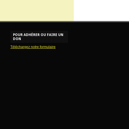
POUR ADHÉRER OU FAIRE UN
DON
Téléchargez notre formulaire