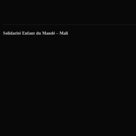
Solidarité Enfant du Mandé – Mali