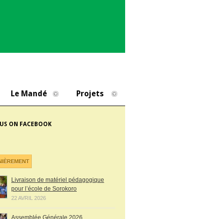
Le Mandé
Projets
 US ON FACEBOOK
NIÈREMENT
Livraison de matériel pédagogique
pour l’école de Sorokoro
22 AVRIL 2026
Assemblée Générale 2026