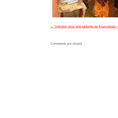
←
‘injection pour une patiente de Kouroubala 
Comments are closed.