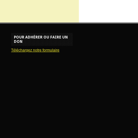
POUR ADHÉRER OU FAIRE UN
DON
Téléchargez notre formulaire