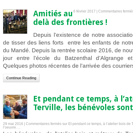
Amitiés au
6 février 2017 |
Commentaires fermé
delà des frontières !
Depuis l’existence de notre associat
de tisser des liens forts entre les enfants de notr
du Mandé. Depuis la rentrée scolaire 2016, de nouv
jour entre l’école du Batzenthal d’Algrange e
Quelques photos récentes de l’arrivée des courrier
Continue Reading
Et pendant ce temps, à l’at
Terville, les bénévoles son
29 mai 2016 |
Commentaires fermés
sur Et pendant ce temps, à l’atelier bois de 
l’oeuvre….