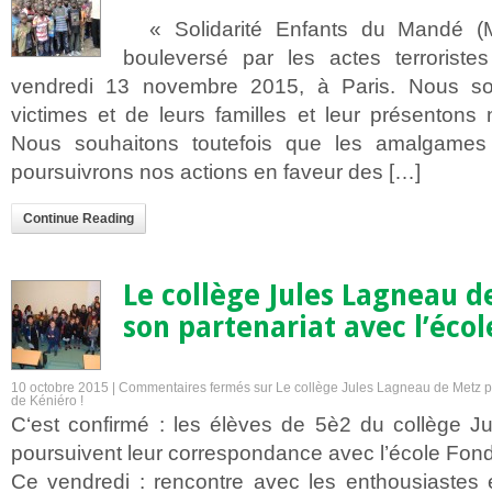
« Solidarité Enfants du Mandé (Mal
bouleversé par les actes terroriste
vendredi 13 novembre 2015, à Paris. Nous so
victimes et de leurs familles et leur présentons 
Nous souhaitons toutefois que les amalgames
poursuivrons nos actions en faveur des […]
Continue Reading
Le collège Jules Lagneau d
son partenariat avec l’écol
10 octobre 2015 |
Commentaires fermés
sur Le collège Jules Lagneau de Metz po
de Kéniéro !
C‘est confirmé : les élèves de 5è2 du collège 
poursuivent leur correspondance avec l’école Fon
Ce vendredi : rencontre avec les enthousiastes