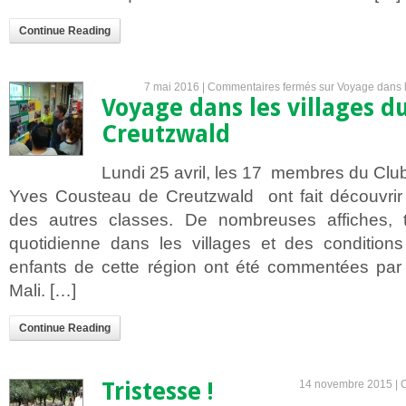
Continue Reading
7 mai 2016 |
Commentaires fermés
sur Voyage dans l
Voyage dans les villages 
Creutzwald
Lundi 25 avril, les 17 membres du Club
Yves Cousteau de Creutzwald ont fait découvri
des autres classes. De nombreuses affiches, 
quotidienne dans les villages et des conditions
enfants de cette région ont été commentées pa
Mali. […]
Continue Reading
Tristesse !
14 novembre 2015 |