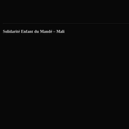
Solidarité Enfant du Mandé – Mali