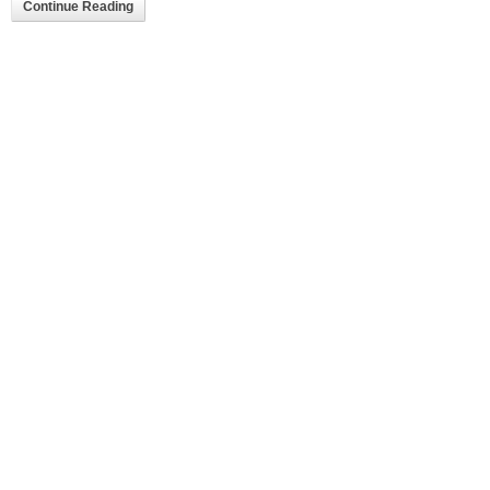
Continue Reading